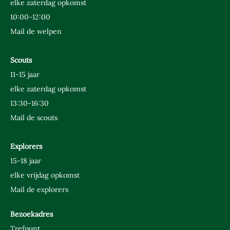
elke zaterdag opkomst
SPONSORING
10:00-12:00
VACATURES
Mail de welpen
Scouts
11-15 jaar
elke zaterdag opkomst
13:30-16:30
Mail de scouts
Explorers
15-18 jaar
elke vrijdag opkomst
Mail de explorers
Bezoekadres
Trefpunt