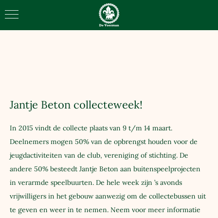
Scoutinggroep de Voerman
Jantje Beton collecteweek!
In 2015 vindt de collecte plaats van 9 t/m 14 maart.
Deelnemers mogen 50% van de opbrengst houden voor de
jeugdactiviteiten van de club, vereniging of stichting. De
andere 50% besteedt Jantje Beton aan buitenspeelprojecten
in verarmde speelbuurten. De hele week zijn ’s avonds
vrijwilligers in het gebouw aanwezig om de collectebussen uit
te geven en weer in te nemen. Neem voor meer informatie