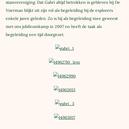
stamvereniging. Dat Gabri altijd betrokken is gebleven bij De
Voerman blijkt uit zijn rol als begeleiding bij de explorers
enkele jaren geleden. Zo is hij als begeleiding mee geweest
met ons jubileumkamp in 2007 en heeft de taak als
begeleiding een tijd doorgezet.