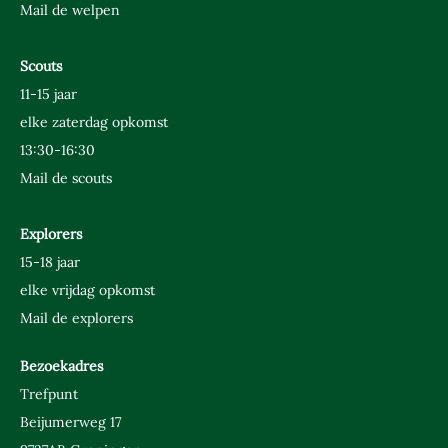
Mail de welpen
Scouts
11-15 jaar
elke zaterdag opkomst
13:30-16:30
Mail de scouts
Explorers
15-18 jaar
elke vrijdag opkomst
Mail de explorers
Bezoekadres
Trefpunt
Beijumerweg 17